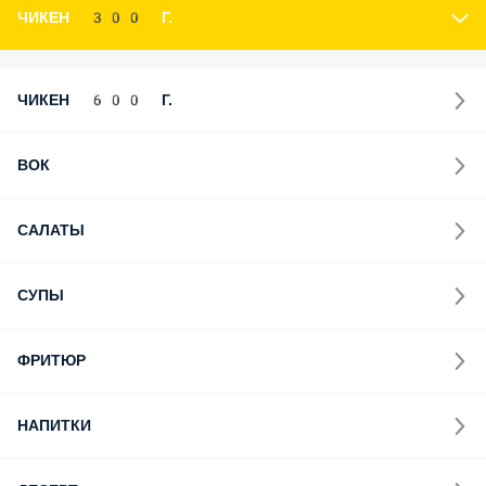
ЧИКЕН 300 Г.
ЧИКЕН 600 Г.
ВОК
САЛАТЫ
СУПЫ
ФРИТЮР
НАПИТКИ