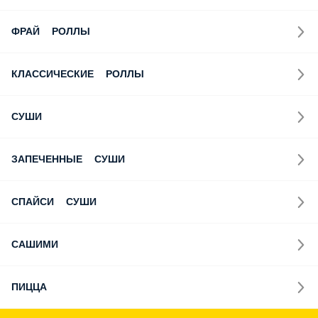
ФРАЙ РОЛЛЫ
КЛАССИЧЕСКИЕ РОЛЛЫ
СУШИ
ЗАПЕЧЕННЫЕ СУШИ
СПАЙСИ СУШИ
САШИМИ
ПИЦЦА