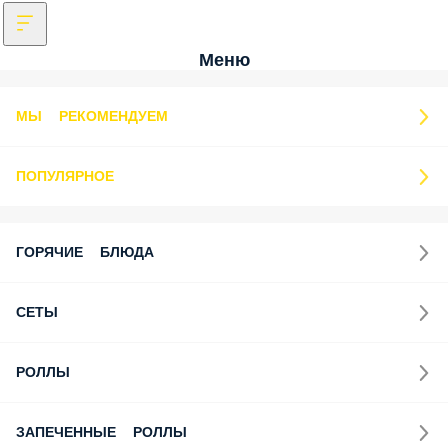
Меню
МЫ РЕКОМЕНДУЕМ
ПОПУЛЯРНОЕ
ГОРЯЧИЕ БЛЮДА
СЕТЫ
РОЛЛЫ
ЗАПЕЧЕННЫЕ РОЛЛЫ