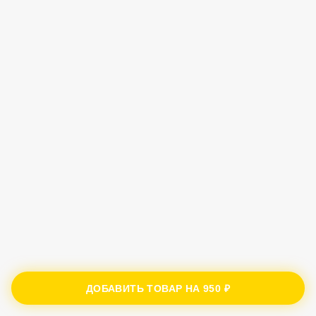
ДОБАВИТЬ ТОВАР НА
950 ₽