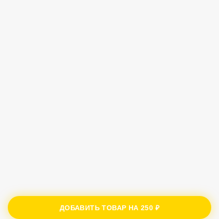
ДОБАВИТЬ ТОВАР НА
250 ₽