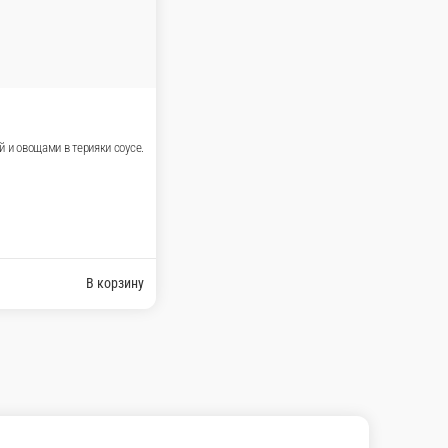
е сумму, с которой Вам необходима сдача.