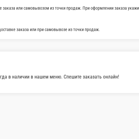
заказа или при самовывозе из точки продаж.
рый)
 меню. Спешите заказать онлайн!