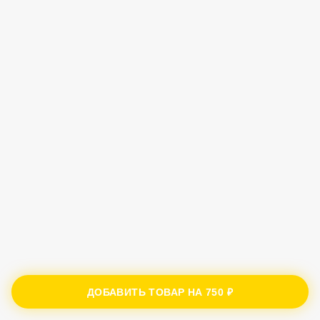
ДОБАВИТЬ ТОВАР НА
750 ₽