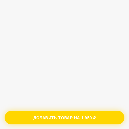
ДОБАВИТЬ ТОВАР НА
1 950 ₽