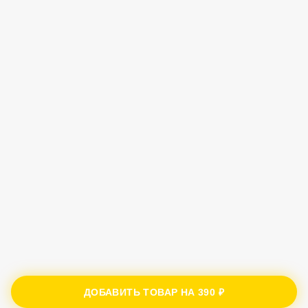
ДОБАВИТЬ ТОВАР НА
390 ₽