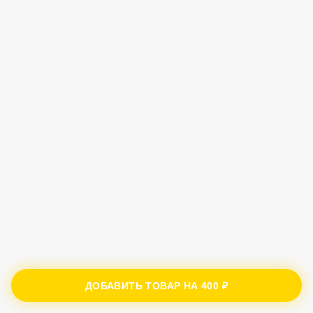
ДОБАВИТЬ ТОВАР НА
400 ₽