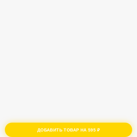
ДОБАВИТЬ ТОВАР НА
595 ₽