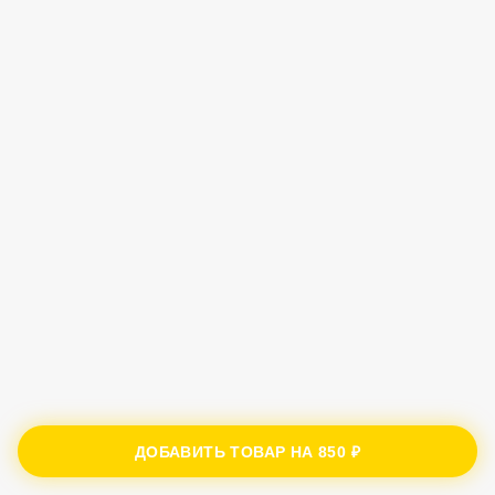
ДОБАВИТЬ ТОВАР НА
850 ₽