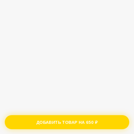
ДОБАВИТЬ ТОВАР НА
650 ₽